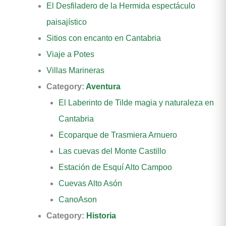
El Desfiladero de la Hermida espectáculo
paisajístico
Sitios con encanto en Cantabria
Viaje a Potes
Villas Marineras
Category:
Aventura
El Laberinto de Tilde magia y naturaleza en
Cantabria
Ecoparque de Trasmiera Arnuero
Las cuevas del Monte Castillo
Estación de Esquí Alto Campoo
Cuevas Alto Asón
CanoAson
Category:
Historia