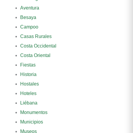
Aventura
Besaya
Campoo
Casas Rurales
Costa Occidental
Costa Oriental
Fiestas
Historia
Hostales
Hoteles
Liébana
Monumentos
Municipios
Museos