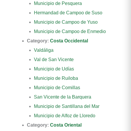
Municipio de Pesquera
Hermandad de Campoo de Suso
Municipio de Campoo de Yuso
Municipio de Campoo de Enmedio
Category:
Costa Occidental
Valdáliga
Val de San Vicente
Municipio de Udías
Municipio de Ruiloba
Municipio de Comillas
San Vicente de la Barquera
Municipio de Santillana del Mar
Municipio de Alfoz de Lloredo
Category:
Costa Oriental