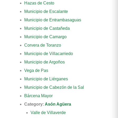
Hazas de Cesto
Municipio de Escalante
Municipio de Entrambasaguas
Municipio de Castañeda
Municipio de Camargo
Corvera de Toranzo
Municipio de Villacarriedo
Municipio de Argoños
Vega de Pas
Municipio de Liérganes
Municipio de Cabezón de la Sal
Bárcena Mayor
Category:
Asón Agüera
Valle de Villaverde