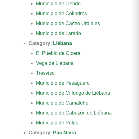
Municipio de Liendo
Municipio de Colindres
Municipio de Castro Urdiales
Municipio de Laredo
Category:
Liébana
El Pueblo de Cicera
Vega de Liébana
Tresviso
Municipio de Pesaguero
Municipio de Cillorigo de Liébana
Municipio de Camaleño
Municipio de Cabezón de Liébana
Municipio de Potes
Category:
Pas Miera