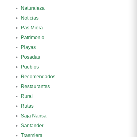
Naturaleza
Noticias
Pas Miera
Patrimonio
Playas
Posadas
Pueblos
Recomendados
Restaurantes
Rural
Rutas
Saja Nansa
Santander
Trasmiera