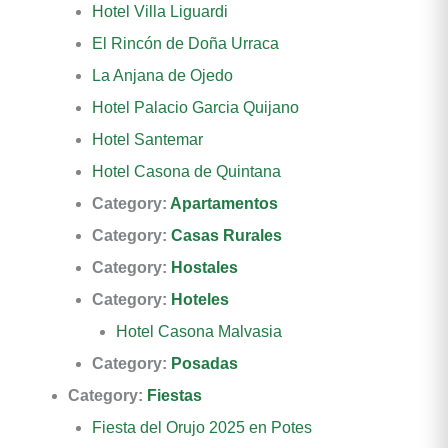
Hotel Villa Liguardi
El Rincón de Doña Urraca
La Anjana de Ojedo
Hotel Palacio Garcia Quijano
Hotel Santemar
Hotel Casona de Quintana
Category:
Apartamentos
Category:
Casas Rurales
Category:
Hostales
Category:
Hoteles
Hotel Casona Malvasia
Category:
Posadas
Category:
Fiestas
Fiesta del Orujo 2025 en Potes