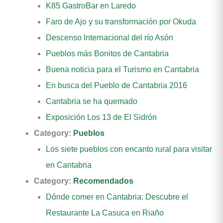
K85 GastroBar en Laredo
Faro de Ajo y su transformación por Okuda
Descenso Internacional del río Asón
Pueblos más Bonitos de Cantabria
Buena noticia para el Turismo en Cantabria
En busca del Pueblo de Cantabria 2016
Cantabria se ha quemado
Exposición Los 13 de El Sidrón
Category:
Pueblos
Los siete pueblos con encanto rural para visitar
en Cantabria
Category:
Recomendados
Dónde comer en Cantabria: Descubre el
Restaurante La Casuca en Riaño