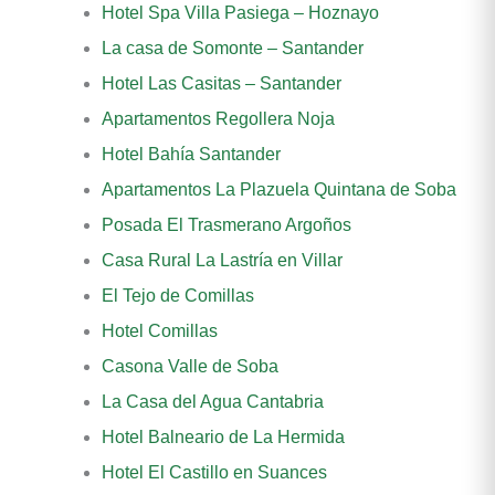
Hotel Spa Villa Pasiega – Hoznayo
La casa de Somonte – Santander
Hotel Las Casitas – Santander
Apartamentos Regollera Noja
Hotel Bahía Santander
Apartamentos La Plazuela Quintana de Soba
Posada El Trasmerano Argoños
Casa Rural La Lastría en Villar
El Tejo de Comillas
Hotel Comillas
Casona Valle de Soba
La Casa del Agua Cantabria
Hotel Balneario de La Hermida
Hotel El Castillo en Suances