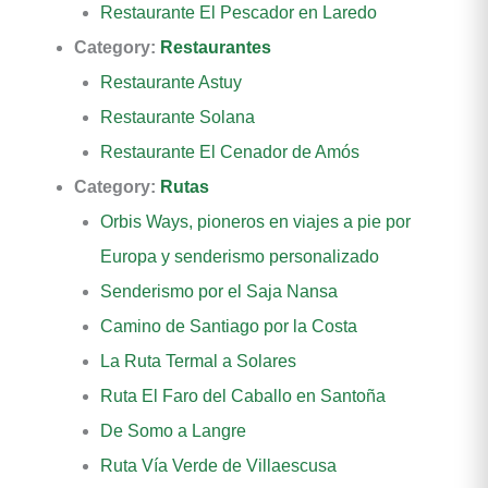
Restaurante El Pescador en Laredo
Category:
Restaurantes
Restaurante Astuy
Restaurante Solana
Restaurante El Cenador de Amós
Category:
Rutas
Orbis Ways, pioneros en viajes a pie por
Europa y senderismo personalizado
Senderismo por el Saja Nansa
Camino de Santiago por la Costa
La Ruta Termal a Solares
Ruta El Faro del Caballo en Santoña
De Somo a Langre
Ruta Vía Verde de Villaescusa