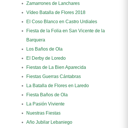
Zamarrones de Lanchares
Vídeo Batalla de Flores 2018
El Coso Blanco en Castro Urdiales
Fiesta de la Folia en San Vicente de la
Barquera
Los Baños de Ola
El Derby de Loredo
Fiestas de La Bien Aparecida
Fiestas Guerras Cántabras
La Batalla de Flores en Laredo
Fiesta Baños de Ola
La Pasión Viviente
Nuestras Fiestas
Año Jubilar Lebaniego