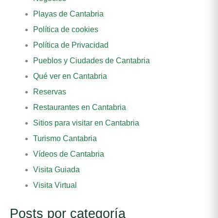
Playas de Cantabria
Política de cookies
Política de Privacidad
Pueblos y Ciudades de Cantabria
Qué ver en Cantabria
Reservas
Restaurantes en Cantabria
Sitios para visitar en Cantabria
Turismo Cantabria
Vídeos de Cantabria
Visita Guiada
Visita Virtual
Posts por categoría