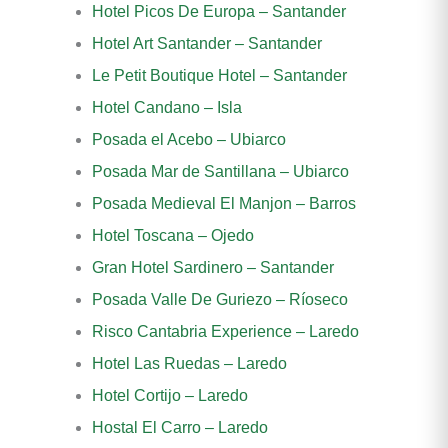
Hotel Picos De Europa – Santander
Hotel Art Santander – Santander
Le Petit Boutique Hotel – Santander
Hotel Candano – Isla
Posada el Acebo – Ubiarco
Posada Mar de Santillana – Ubiarco
Posada Medieval El Manjon – Barros
Hotel Toscana – Ojedo
Gran Hotel Sardinero – Santander
Posada Valle De Guriezo – Ríoseco
Risco Cantabria Experience – Laredo
Hotel Las Ruedas – Laredo
Hotel Cortijo – Laredo
Hostal El Carro – Laredo