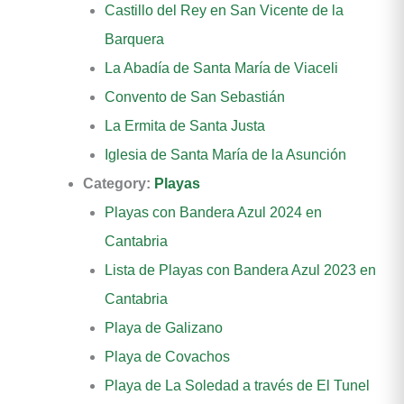
Castillo del Rey en San Vicente de la
Barquera
La Abadía de Santa María de Viaceli
Convento de San Sebastián
La Ermita de Santa Justa
Iglesia de Santa María de la Asunción
Category:
Playas
Playas con Bandera Azul 2024 en
Cantabria
Lista de Playas con Bandera Azul 2023 en
Cantabria
Playa de Galizano
Playa de Covachos
Playa de La Soledad a través de El Tunel