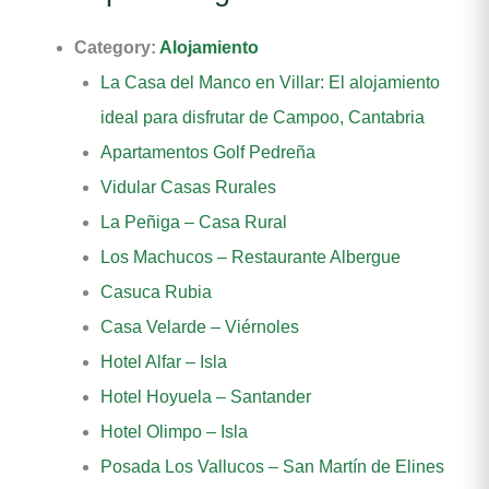
Category:
Alojamiento
La Casa del Manco en Villar: El alojamiento
ideal para disfrutar de Campoo, Cantabria
Apartamentos Golf Pedreña
Vidular Casas Rurales
La Peñiga – Casa Rural
Los Machucos – Restaurante Albergue
Casuca Rubia
Casa Velarde – Viérnoles
Hotel Alfar – Isla
Hotel Hoyuela – Santander
Hotel Olimpo – Isla
Posada Los Vallucos – San Martín de Elines