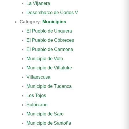
La Vijanera
Desembarco de Carlos V
Category:
Municipios
El Pueblo de Unquera
El Pueblo de Cóbreces
El Pueblo de Carmona
Municipio de Voto
Municipio de Villafufre
Villaescusa
Municipio de Tudanca
Los Tojos
Solórzano
Municipio de Saro
Municipio de Santoña