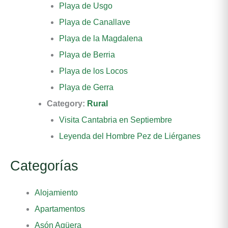
Playa de Usgo
Playa de Canallave
Playa de la Magdalena
Playa de Berria
Playa de los Locos
Playa de Gerra
Category:
Rural
Visita Cantabria en Septiembre
Leyenda del Hombre Pez de Liérganes
Categorías
Alojamiento
Apartamentos
Asón Agüera