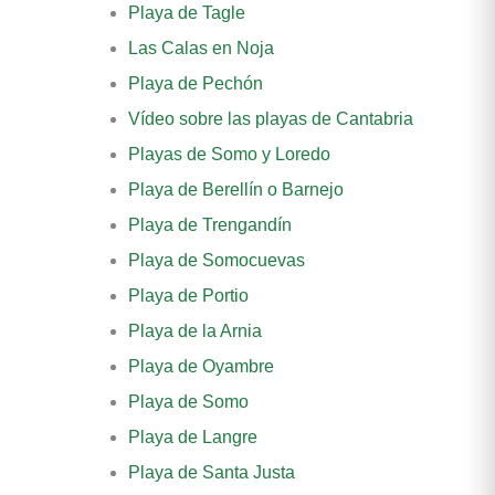
Playa de Tagle
Las Calas en Noja
Playa de Pechón
Vídeo sobre las playas de Cantabria
Playas de Somo y Loredo
Playa de Berellín o Barnejo
Playa de Trengandín
Playa de Somocuevas
Playa de Portio
Playa de la Arnia
Playa de Oyambre
Playa de Somo
Playa de Langre
Playa de Santa Justa