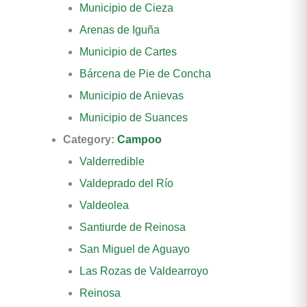
Municipio de Cieza
Arenas de Iguña
Municipio de Cartes
Bárcena de Pie de Concha
Municipio de Anievas
Municipio de Suances
Category:
Campoo
Valderredible
Valdeprado del Río
Valdeolea
Santiurde de Reinosa
San Miguel de Aguayo
Las Rozas de Valdearroyo
Reinosa