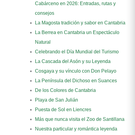
Cabárceno en 2026: Entradas, rutas y
consejos
La Magosta tradición y sabor en Cantabria
La Berrea en Cantabria un Espectáculo
Natural
Celebrando el Día Mundial del Turismo
La Cascada del Asón y su Leyenda
Cosgaya y su vínculo con Don Pelayo
La Península del Dichoso en Suances
De los Colores de Cantabria
Playa de San Julián
Puesta de Sol en Liencres
Más que nunca visita el Zoo de Santillana
Nuestra particular y romántica leyenda