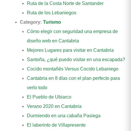
Ruta de la Costa Norte de Santander
Ruta de los Lebaniegos
Category:
Turismo
Cómo elegir con seguridad una empresa de
diseño web en Cantabria
Mejores Lugares para visitar en Cantabria
Santoña, ¿qué puedo visitar en una escapada?
Cocido montañés Versus Cocido Lebaniego
Cantabria en 8 días con el plan perfecto para
verlo todo
El Pueblo de Ubiarco
Verano 2020 en Cantabria
Durmiendo en una cabaña Pasiega
El laberinto de Villapresente