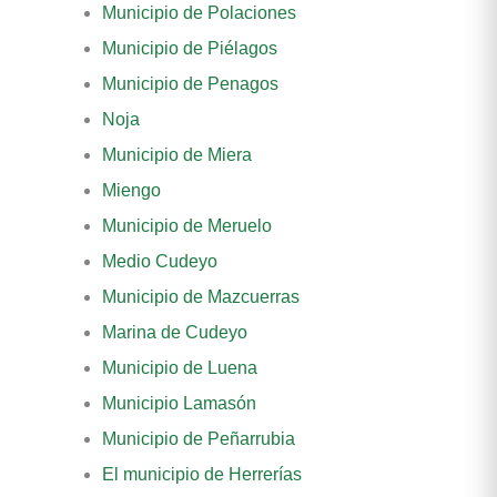
Municipio de Polaciones
Municipio de Piélagos
Municipio de Penagos
Noja
Municipio de Miera
Miengo
Municipio de Meruelo
Medio Cudeyo
Municipio de Mazcuerras
Marina de Cudeyo
Municipio de Luena
Municipio Lamasón
Municipio de Peñarrubia
El municipio de Herrerías