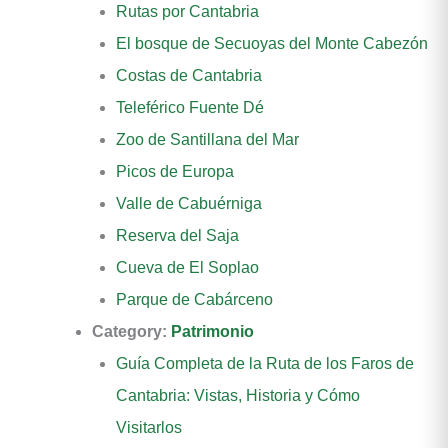
Rutas por Cantabria
El bosque de Secuoyas del Monte Cabezón
Costas de Cantabria
Teleférico Fuente Dé
Zoo de Santillana del Mar
Picos de Europa
Valle de Cabuérniga
Reserva del Saja
Cueva de El Soplao
Parque de Cabárceno
Category:
Patrimonio
Guía Completa de la Ruta de los Faros de
Cantabria: Vistas, Historia y Cómo
Visitarlos