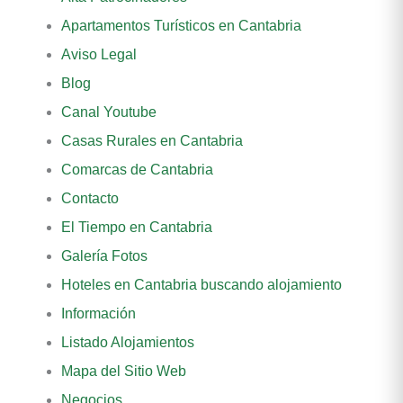
Apartamentos Turísticos en Cantabria
Aviso Legal
Blog
Canal Youtube
Casas Rurales en Cantabria
Comarcas de Cantabria
Contacto
El Tiempo en Cantabria
Galería Fotos
Hoteles en Cantabria buscando alojamiento
Información
Listado Alojamientos
Mapa del Sitio Web
Negocios