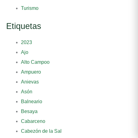
Turismo
Etiquetas
2023
Ajo
Alto Campoo
Ampuero
Anievas
Asón
Balneario
Besaya
Cabarceno
Cabezón de la Sal