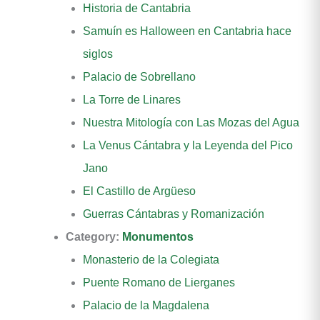
Historia de Cantabria
Samuín es Halloween en Cantabria hace
siglos
Palacio de Sobrellano
La Torre de Linares
Nuestra Mitología con Las Mozas del Agua
La Venus Cántabra y la Leyenda del Pico
Jano
El Castillo de Argüeso
Guerras Cántabras y Romanización
Category:
Monumentos
Monasterio de la Colegiata
Puente Romano de Lierganes
Palacio de la Magdalena