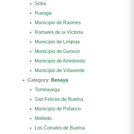
Soba
Ruesga
Municipio de Rasines
Ramales de la Victoria
Municipio de Limpias
Municipio de Guriezo
Municipio de Arredondo
Municipio de Villaverde
Category:
Besaya
Torrelavega
San Felices de Buelna
Municipio de Polanco
Molledo
Los Corrales de Buelna