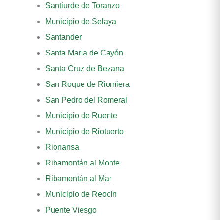
Santiurde de Toranzo
Municipio de Selaya
Santander
Santa Maria de Cayón
Santa Cruz de Bezana
San Roque de Riomiera
San Pedro del Romeral
Municipio de Ruente
Municipio de Riotuerto
Rionansa
Ribamontán al Monte
Ribamontán al Mar
Municipio de Reocín
Puente Viesgo