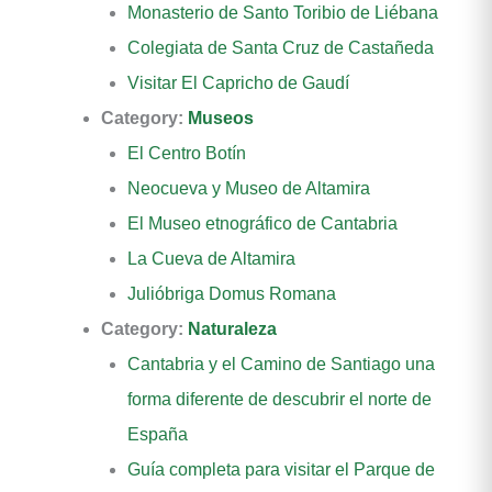
Monasterio de Santo Toribio de Liébana
Colegiata de Santa Cruz de Castañeda
Visitar El Capricho de Gaudí
Category:
Museos
El Centro Botín
Neocueva y Museo de Altamira
El Museo etnográfico de Cantabria
La Cueva de Altamira
Julióbriga Domus Romana
Category:
Naturaleza
Cantabria y el Camino de Santiago una
forma diferente de descubrir el norte de
España
Guía completa para visitar el Parque de