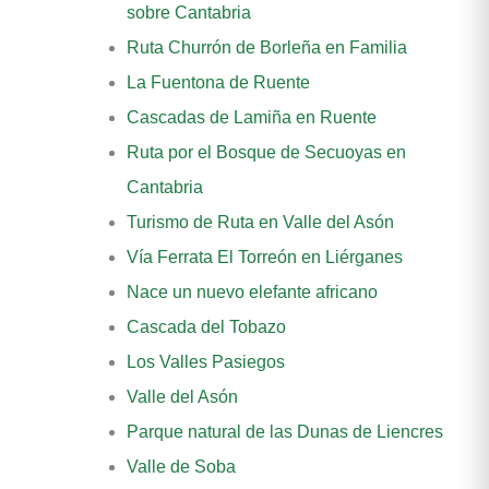
sobre Cantabria
Ruta Churrón de Borleña en Familia
La Fuentona de Ruente
Cascadas de Lamiña en Ruente
Ruta por el Bosque de Secuoyas en
Cantabria
Turismo de Ruta en Valle del Asón
Vía Ferrata El Torreón en Liérganes
Nace un nuevo elefante africano
Cascada del Tobazo
Los Valles Pasiegos
Valle del Asón
Parque natural de las Dunas de Liencres
Valle de Soba