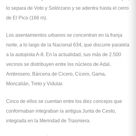
lo separa de Voto y Solórzano y se adentra hasta el cerro
de El Pico (166 m).
Los asentamientos urbanos se concentran en la franja
norte, a lo largo de la Nacional 634, que discurre paralela
a la autopista A-8. En la actualidad, sus más de 2.500
vecinos se distribuyen entre los núcleos de Adal,
Ambrosero, Bárcena de Cicero, Cicero, Gama,
Moncalián, Treto y Vidular.
Cinco de ellos se cuentan entre los diez concejos que
conformaban integraban la antigua Junta de Cesto,
integrada en la Merindad de Trasmiera.