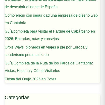
de descubrir el norte de España
Cómo elegir con seguridad una empresa de diseño web
en Cantabria
Guía completa para visitar el Parque de Cabárceno en
2026: Entradas, rutas y consejos
Orbis Ways, pioneros en viajes a pie por Europa y
senderismo personalizado
Guía Completa de la Ruta de los Faros de Cantabria:
Vistas, Historia y Cómo Visitarlos
Fiesta del Orujo 2025 en Potes
Categorías