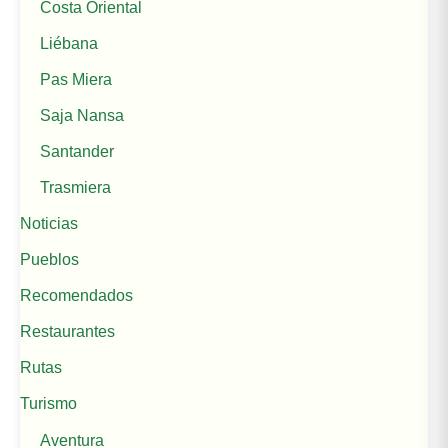
Costa Oriental
Liébana
Pas Miera
Saja Nansa
Santander
Trasmiera
Noticias
Pueblos
Recomendados
Restaurantes
Rutas
Turismo
Aventura