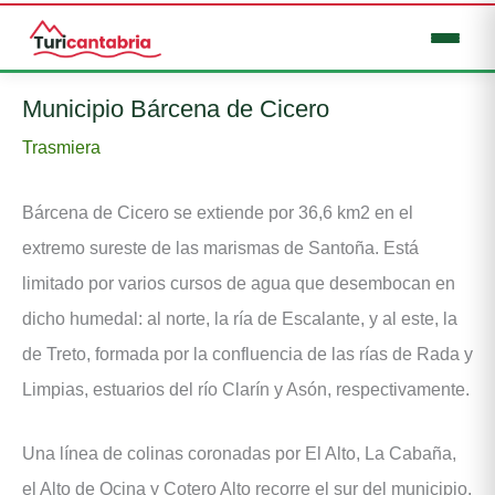
Ir
Municipio Bárcena de Cicero
al
Trasmiera
contenido
Bárcena de Cicero se extiende por 36,6 km2 en el
extremo sureste de las marismas de Santoña. Está
limitado por varios cursos de agua que desembocan en
dicho humedal: al norte, la ría de Escalante, y al este, la
de Treto, formada por la confluencia de las rías de Rada y
Limpias, estuarios del río Clarín y Asón, respectivamente.
Una línea de colinas coronadas por El Alto, La Cabaña,
el Alto de Ocina y Cotero Alto recorre el sur del municipio,