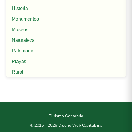
Historia
Monumentos
Museos
Naturaleza
Patrimonio
Playas
Rural
Turismo Cantabria
® 2015 - 2026
Diseño Web
Cantabria