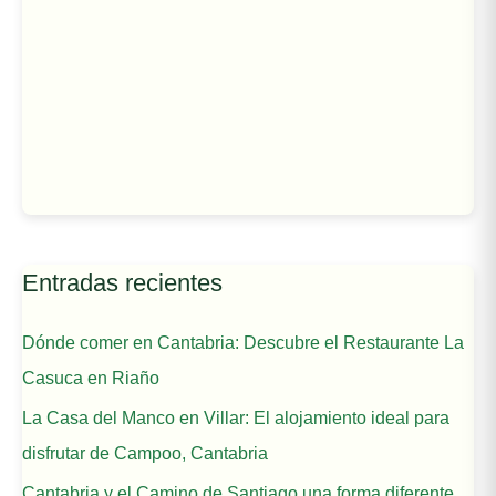
Entradas recientes
Dónde comer en Cantabria: Descubre el Restaurante La
Casuca en Riaño
La Casa del Manco en Villar: El alojamiento ideal para
disfrutar de Campoo, Cantabria
Cantabria y el Camino de Santiago una forma diferente