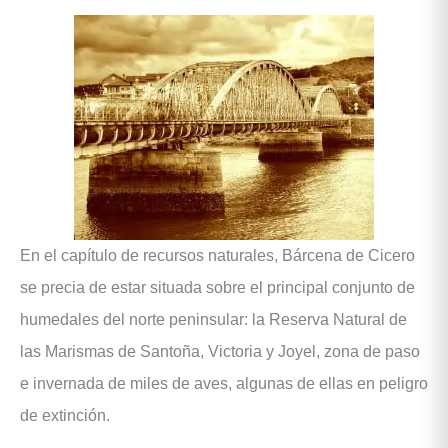
En el capítulo de recursos naturales, Bárcena de Cicero
se precia de estar situada sobre el principal conjunto de
humedales del norte peninsular: la Reserva Natural de
las Marismas de Santoña, Victoria y Joyel, zona de paso
e invernada de miles de aves, algunas de ellas en peligro
de extinción.