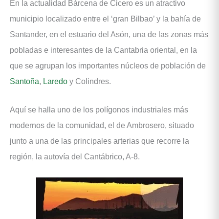
En la actualidad Bárcena de Cicero es un atractivo
municipio localizado entre el ‘gran Bilbao’ y la bahía de
Santander, en el estuario del Asón, una de las zonas más
pobladas e interesantes de la Cantabria oriental, en la
que se agrupan los importantes núcleos de población de
Santoña
,
Laredo
y Colindres.
Aquí se halla uno de los polígonos industriales más
modernos de la comunidad, el de Ambrosero, situado
junto a una de las principales arterias que recorre la
región, la autovía del Cantábrico, A-8.