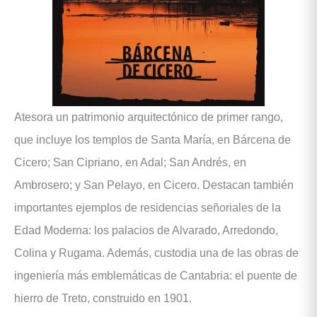
Atesora un patrimonio arquitectónico de primer rango,
que incluye los templos de Santa María, en Bárcena de
Cicero; San Cipriano, en Adal; San Andrés, en
Ambrosero; y San Pelayo, en Cicero. Destacan también
importantes ejemplos de residencias señoriales de la
Edad Moderna: los palacios de Alvarado, Arredondo,
Colina y Rugama. Además, custodia una de las obras de
ingeniería más emblemáticas de Cantabria: el puente de
hierro de Treto, construido en 1901.