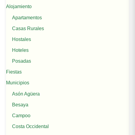
Alojamiento
Apartamentos
Casas Rurales
Hostales
Hoteles
Posadas
Fiestas
Municipios
Asón Agüera
Besaya
Campoo
Costa Occidental