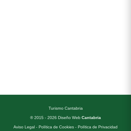
Turismo Cantabria
® 2015 - 2026
Diseño Web
Cantabria
Aviso Legal
-
Política de Cookies
-
Política de Privacidad