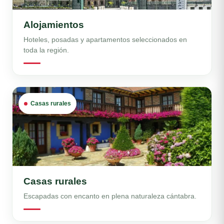
Alojamientos
Hoteles, posadas y apartamentos seleccionados en
toda la región.
Casas rurales
Casas rurales
Escapadas con encanto en plena naturaleza cántabra.