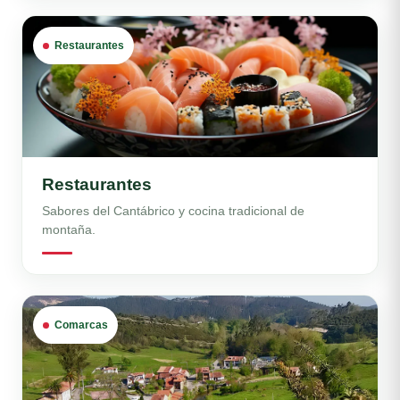
Restaurantes
Restaurantes
Sabores del Cantábrico y cocina tradicional de
montaña.
Comarcas