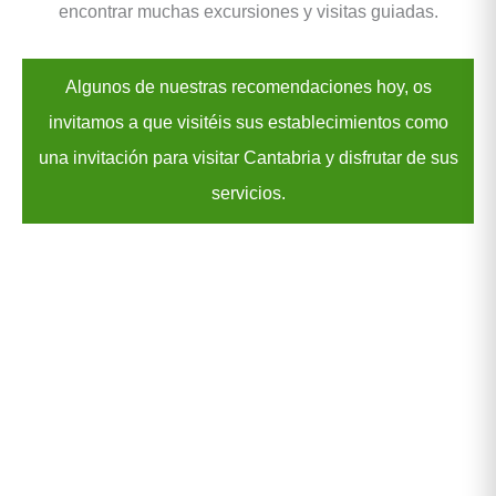
encontrar muchas excursiones y visitas guiadas.
Algunos de nuestras recomendaciones hoy, os
invitamos a que visitéis sus establecimientos como
una invitación para visitar Cantabria y disfrutar de sus
servicios.