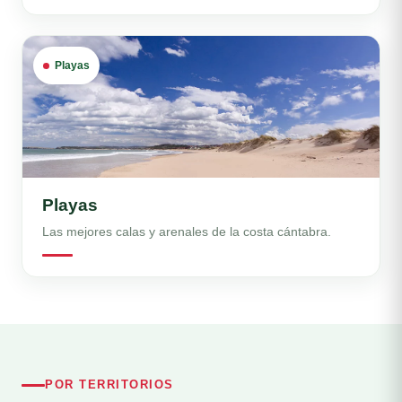
Playas
Playas
Las mejores calas y arenales de la costa cántabra.
POR TERRITORIOS