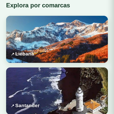
Explora por comarcas
Liébana
Santander