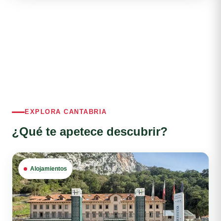
EXPLORA CANTABRIA
¿Qué te apetece descubrir?
Alojamientos