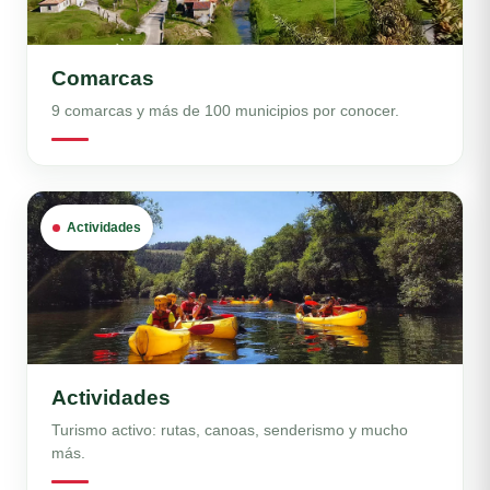
Comarcas
9 comarcas y más de 100 municipios por conocer.
Actividades
Actividades
Turismo activo: rutas, canoas, senderismo y mucho
más.