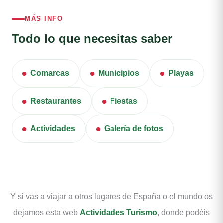
MÁS INFO
Todo lo que necesitas saber
Comarcas
Municipios
Playas
Restaurantes
Fiestas
Actividades
Galería de fotos
Y si vas a viajar a otros lugares de España o el mundo os
dejamos esta web
Actividades Turismo
, donde podéis