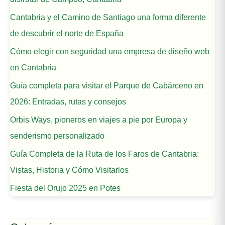
Cantabria y el Camino de Santiago una forma diferente
de descubrir el norte de España
Cómo elegir con seguridad una empresa de diseño web
en Cantabria
Guía completa para visitar el Parque de Cabárceno en
2026: Entradas, rutas y consejos
Orbis Ways, pioneros en viajes a pie por Europa y
senderismo personalizado
Guía Completa de la Ruta de los Faros de Cantabria:
Vistas, Historia y Cómo Visitarlos
Fiesta del Orujo 2025 en Potes