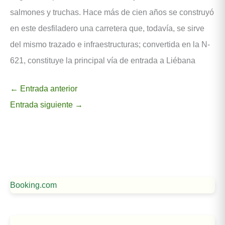
salmones y truchas. Hace más de cien años se construyó
en este desfiladero una carretera que, todavía, se sirve
del mismo trazado e infraestructuras; convertida en la N-
621, constituye la principal vía de entrada a Liébana
←
Entrada anterior
Entrada siguiente
→
Booking.com