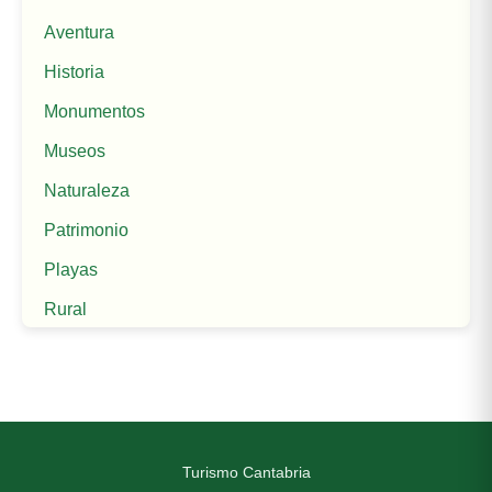
Aventura
Historia
Monumentos
Museos
Naturaleza
Patrimonio
Playas
Rural
Turismo Cantabria