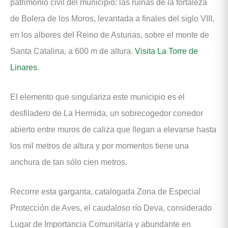
patrimonio civil del municipio: las ruinas de la fortaleza
de Bolera de los Moros, levantada a finales del siglo VIII,
en los albores del Reino de Asturias, sobre el monte de
Santa Catalina, a 600 m de altura.
Visita La Torre de
Linares
.
El elemento que singulariza este municipio es el
desfiladero de La Hermida, un sobrecogedor corredor
abierto entre muros de caliza que llegan a elevarse hasta
los mil metros de altura y por momentos tiene una
anchura de tan sólo cien metros.
Recorre esta garganta, catalogada Zona de Especial
Protección de Aves, el caudaloso río Deva, considerado
Lugar de Importancia Comunitaria y abundante en