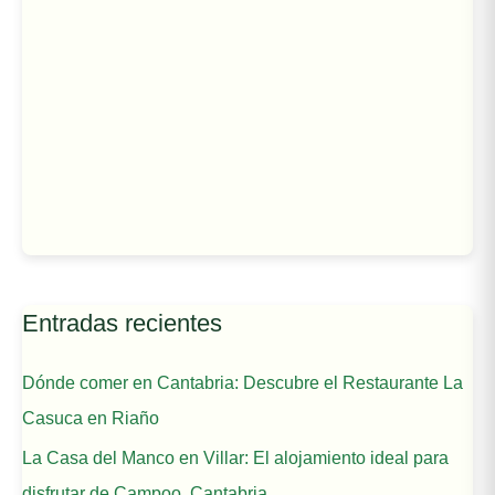
Entradas recientes
Dónde comer en Cantabria: Descubre el Restaurante La
Casuca en Riaño
La Casa del Manco en Villar: El alojamiento ideal para
disfrutar de Campoo, Cantabria