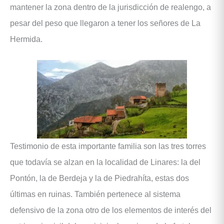
mantener la zona dentro de la jurisdicción de realengo, a
pesar del peso que llegaron a tener los señores de La
Hermida.
Testimonio de esta importante familia son las tres torres
que todavía se alzan en la localidad de Linares: la del
Pontón, la de Berdeja y la de Piedrahíta, estas dos
últimas en ruinas. También pertenece al sistema
defensivo de la zona otro de los elementos de interés del