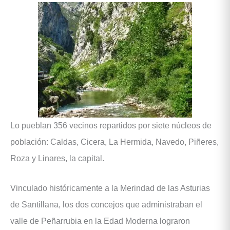
Lo pueblan 356 vecinos repartidos por siete núcleos de
población: Caldas, Cicera, La Hermida, Navedo, Piñeres,
Roza y Linares, la capital.
Vinculado históricamente a la Merindad de las Asturias
de Santillana, los dos concejos que administraban el
valle de Peñarrubia en la Edad Moderna lograron