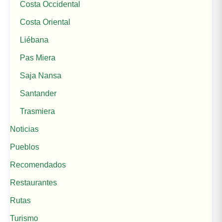
Costa Occidental
Costa Oriental
Liébana
Pas Miera
Saja Nansa
Santander
Trasmiera
Noticias
Pueblos
Recomendados
Restaurantes
Rutas
Turismo