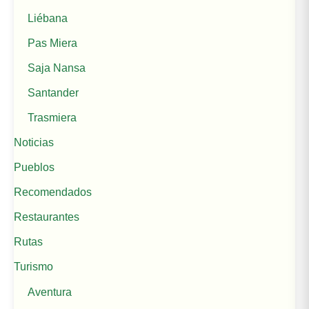
Liébana
Pas Miera
Saja Nansa
Santander
Trasmiera
Noticias
Pueblos
Recomendados
Restaurantes
Rutas
Turismo
Aventura