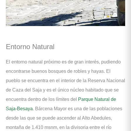
Entorno Natural
El entorno natural próximo es de gran interés, pudiendo
encontrarse buenos bosques de robles y hayas. El
pueblo se encuentra en el interior de la Reserva Nacional
de Caza del Saja y es el único núcleo habitado que se
encuentra dentro de los límites del
Parque Natural de
Saja-Besaya
. Bárcena Mayor es una de las poblaciones
desde las que se puede ascender al Alto Abedules,
montaña de 1.410 msnm, en la divisoria entre el río