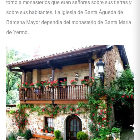
torno a monasterios que eran señores sobre sus tierras y
sobre sus habitantes. La iglesia de Santa Águeda de
Bárcena Mayor dependía del monasterio de Santa María
de Yermo.