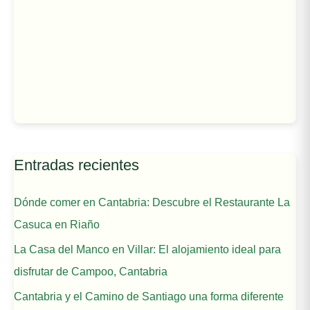
Entradas recientes
Dónde comer en Cantabria: Descubre el Restaurante La
Casuca en Riaño
La Casa del Manco en Villar: El alojamiento ideal para
disfrutar de Campoo, Cantabria
Cantabria y el Camino de Santiago una forma diferente