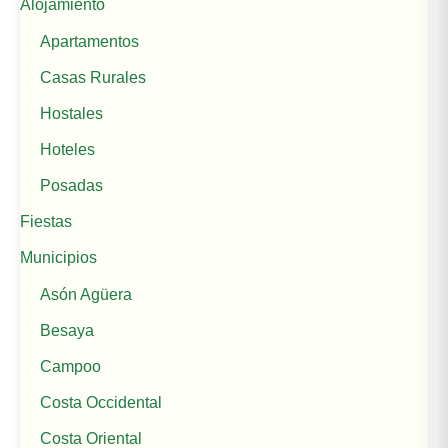
Alojamiento
Apartamentos
Casas Rurales
Hostales
Hoteles
Posadas
Fiestas
Municipios
Asón Agüera
Besaya
Campoo
Costa Occidental
Costa Oriental