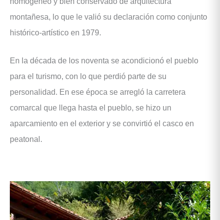
homogéneo y bien conservado de arquitectura
montañesa, lo que le valió su declaración como conjunto
histórico-artístico en 1979.
En la década de los noventa se acondicionó el pueblo
para el turismo, con lo que perdió parte de su
personalidad. En ese época se arregló la carretera
comarcal que llega hasta el pueblo, se hizo un
aparcamiento en el exterior y se convirtió el casco en
peatonal.