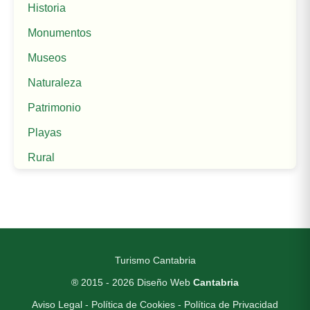
Historia
Monumentos
Museos
Naturaleza
Patrimonio
Playas
Rural
Turismo Cantabria
® 2015 - 2026
Diseño Web
Cantabria
Aviso Legal
-
Política de Cookies
-
Política de Privacidad