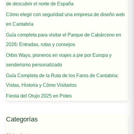
de descubrir el norte de España
Cómo elegir con seguridad una empresa de diseño web
en Cantabria
Guía completa para visitar el Parque de Cabárceno en
2026: Entradas, rutas y consejos
Orbis Ways, pioneros en viajes a pie por Europa y
senderismo personalizado
Guía Completa de la Ruta de los Faros de Cantabria:
Vistas, Historia y Cómo Visitarlos
Fiesta del Orujo 2025 en Potes
Categorías