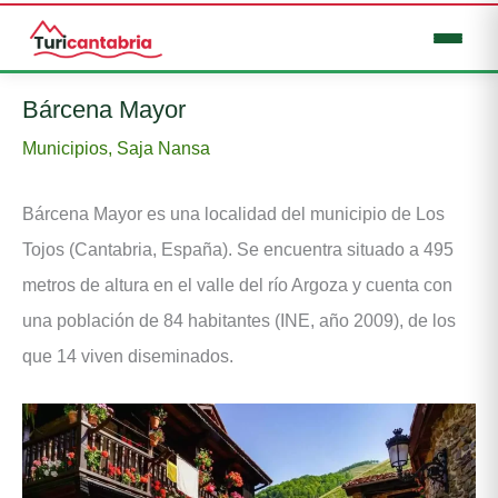
Ir
Bárcena Mayor
al
Municipios
,
Saja Nansa
contenido
Bárcena Mayor es una localidad del municipio de Los
Tojos (Cantabria, España). Se encuentra situado a 495
metros de altura en el valle del río Argoza y cuenta con
una población de 84 habitantes (INE, año 2009), de los
que 14 viven diseminados.