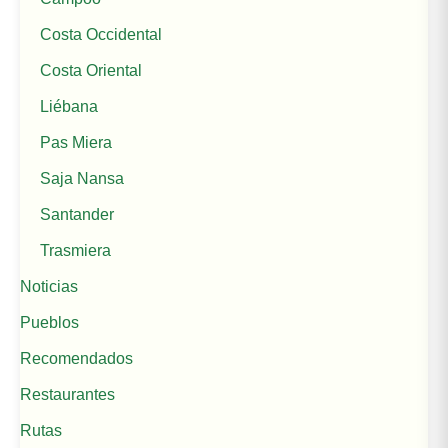
Costa Occidental
Costa Oriental
Liébana
Pas Miera
Saja Nansa
Santander
Trasmiera
Noticias
Pueblos
Recomendados
Restaurantes
Rutas