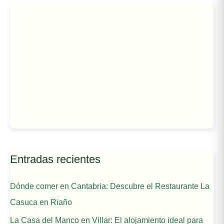
Entradas recientes
Dónde comer en Cantabria: Descubre el Restaurante La
Casuca en Riaño
La Casa del Manco en Villar: El alojamiento ideal para