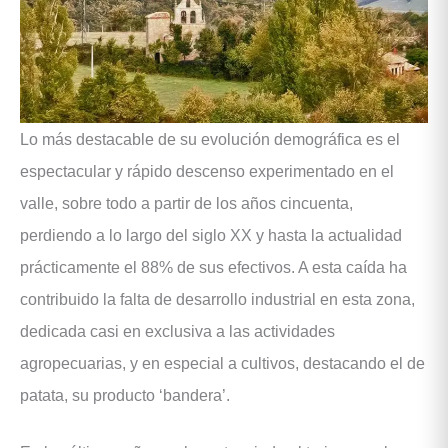
Lo más destacable de su evolución demográfica es el
espectacular y rápido descenso experimentado en el
valle, sobre todo a partir de los años cincuenta,
perdiendo a lo largo del siglo XX y hasta la actualidad
prácticamente el 88% de sus efectivos. A esta caída ha
contribuido la falta de desarrollo industrial en esta zona,
dedicada casi en exclusiva a las actividades
agropecuarias, y en especial a cultivos, destacando el de
patata, su producto ‘bandera’.