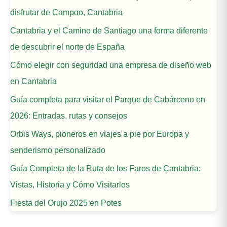
disfrutar de Campoo, Cantabria
Cantabria y el Camino de Santiago una forma diferente
de descubrir el norte de España
Cómo elegir con seguridad una empresa de diseño web
en Cantabria
Guía completa para visitar el Parque de Cabárceno en
2026: Entradas, rutas y consejos
Orbis Ways, pioneros en viajes a pie por Europa y
senderismo personalizado
Guía Completa de la Ruta de los Faros de Cantabria:
Vistas, Historia y Cómo Visitarlos
Fiesta del Orujo 2025 en Potes