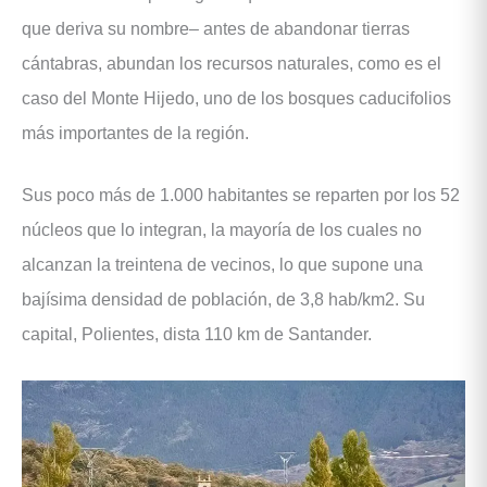
que deriva su nombre– antes de abandonar tierras
cántabras, abundan los recursos naturales, como es el
caso del Monte Hijedo, uno de los bosques caducifolios
más importantes de la región.
Sus poco más de 1.000 habitantes se reparten por los 52
núcleos que lo integran, la mayoría de los cuales no
alcanzan la treintena de vecinos, lo que supone una
bajísima densidad de población, de 3,8 hab/km2. Su
capital, Polientes, dista 110 km de Santander.