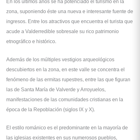
En los últimos años se ha potenciado el turismo en la
zona, suponiendo éste una nueva e interesante fuente de
ingresos. Entre los atractivos que encuentra el turista que
acude a Valderredible sobresale su rico patrimonio
etnográfico e histórico.
Además de los múltiples vestigios arqueológicos
descubiertos en la zona, en este valle se concentra el
fenómeno de las ermitas rupestres, entre las que figuran
las de Santa María de Valverde y Arroyuelos,
manifestaciones de las comunidades cristianas en la
época de la Repoblación (siglos IX y X).
El estilo románico es el predominante en la mayoría de
las iglesias existentes en sus numerosos pueblos,