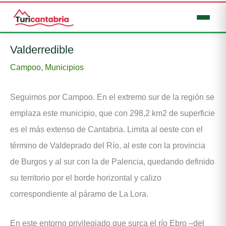
Ir
Valderredible
al
Campoo
,
Municipios
contenido
Seguimos por Campoo. En el extremo sur de la región se
emplaza este municipio, que con 298,2 km2 de superficie
es el más extenso de Cantabria. Limita al oeste con el
término de Valdeprado del Río, al este con la provincia
de Burgos y al sur con la de Palencia, quedando definido
su territorio por el borde horizontal y calizo
correspondiente al páramo de La Lora.
En este entorno privilegiado que surca el río Ebro –del