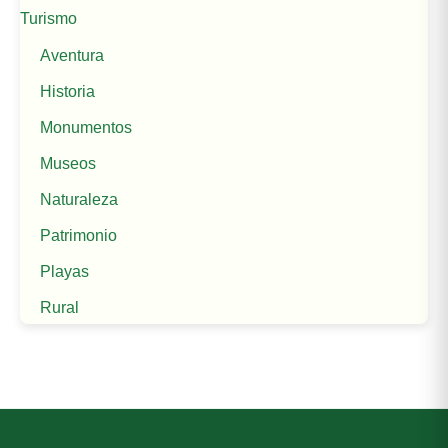
Turismo
Aventura
Historia
Monumentos
Museos
Naturaleza
Patrimonio
Playas
Rural