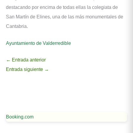
destacando por encima de todas ellas la colegiata de
San Martín de Elines, una de las más monumentales de
Cantabria.
Ayuntamiento de Valderredible
←
Entrada anterior
Entrada siguiente
→
Booking.com