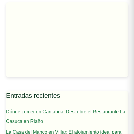
Entradas recientes
Dónde comer en Cantabria: Descubre el Restaurante La
Casuca en Riaño
La Casa del Manco en Villar: El alojamiento ideal para