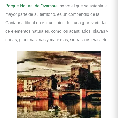
Parque Natural de Oyambre
, sobre el que se asienta la
mayor parte de su territorio, es un compendio de la
Cantabria litoral en el que coinciden una gran variedad
de elementos naturales, como los acantilados, playas y
dunas, praderías, rías y marismas, sierras costeras, etc.