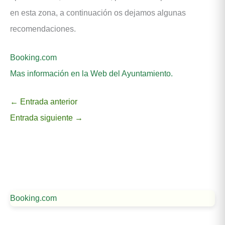
en esta zona, a continuación os dejamos algunas
recomendaciones.
Booking.com
Mas información en la Web del Ayuntamiento.
←
Entrada anterior
Entrada siguiente
→
Booking.com