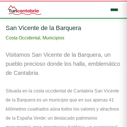
Ir
San Vicente de la Barquera
al
Costa Occidental
,
Municipios
contenido
Visitamos San Vicente de la Barquera, un
pueblo precioso donde los halla, emblemático
de Cantabria.
Situada en la costa occidental de Cantabria San Vicente
de la Barquera es un municipio que en sus apenas 41
kilómetros cuadrados aúna todos los valores y atractivos
de la España Verde: un destacado patrimonio