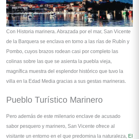
Con Historia marinera. Abrazada por el mar, San Vicente
de la Barquera se enclava en torno a las rías de Rubín y
Pombo, cuyos brazos rodean casi por completo las
colinas sobre las que se asienta la puebla vieja,
magnífica muestra del esplendor histórico que tuvo la
villa en la Edad Media gracias a sus gestas marineras.
Pueblo Turístico Marinero
Pero además de este milenario enclave de acusado
sabor pesquero y marinero, San Vicente ofrece al
visitante un entorno en el que predomina la naturaleza,
El