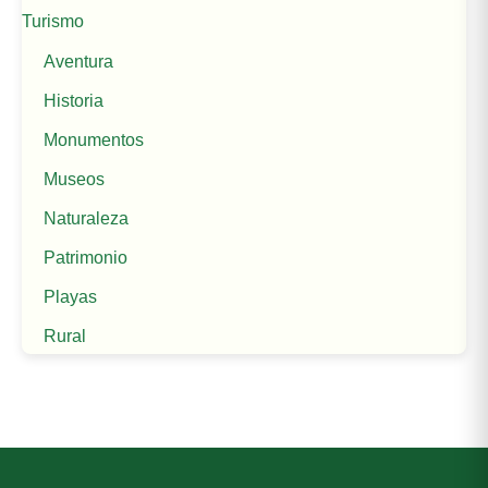
Turismo
Aventura
Historia
Monumentos
Museos
Naturaleza
Patrimonio
Playas
Rural