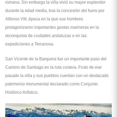
romana. Sin embargo la villa vivió su mayor esplendor
durante la edad media, tras la concesión del fuero por
Alfonso VIII, época en la que sus hombres
protagonizaron importantes gestas marineras en la
reconquista de ciudades andaluzas o en las
expediciones a Terranova.
San Vicente de la Barquera fue un importante paso del
Camino de Santiago en la ruta costera. Fruto de ese
pasado la villa y sus pueblos cuentan con un destacado
patrimonio monumental declarado como Conjunto
Histórico Artístico.