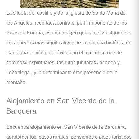
La silueta del castillo y de la iglesia de Santa María de
los Ángeles, recortada contra el perfil imponente de los
Picos de Europa, es una imagen que sintetiza alguno de
los aspectos más significativos de la esencia histórica de
Cantabria: el vínculo atávico con el mar, el «cruce de
caminos» espirituales -las rutas jubilares Jacobea y
Lebaniega-, y la determinante omnipresencia de la
montaña.
Alojamiento en San Vicente de la
Barquera
Encuentra alojamiento en San Vicente de la Barquera,
apartamentos, casas rurales, pensiones o pisos turísticos