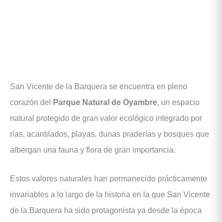
San Vicente de la Barquera se encuentra en pleno
corazón del
Parque Natural de Oyambre
, un espacio
natural protegido de gran valor ecológico integrado por
rías, acantilados, playas, dunas praderías y bosques que
albergan una fauna y flora de gran importancia.
Estos valores naturales han permanecido prácticamente
invariables a lo largo de la historia en la que San Vicente
de la Barquera ha sido protagonista ya desde la época