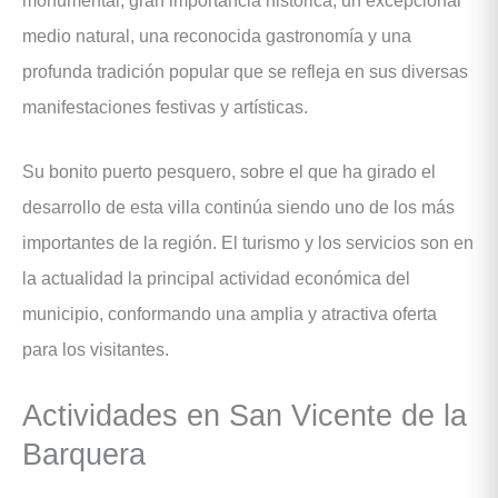
monumental, gran importancia histórica, un excepcional
medio natural, una reconocida gastronomía y una
profunda tradición popular que se refleja en sus diversas
manifestaciones festivas y artísticas.
Su bonito puerto pesquero, sobre el que ha girado el
desarrollo de esta villa continúa siendo uno de los más
importantes de la región. El turismo y los servicios son en
la actualidad la principal actividad económica del
municipio, conformando una amplia y atractiva oferta
para los visitantes.
Actividades en San Vicente de la
Barquera