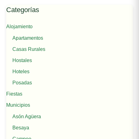
Categorías
Alojamiento
Apartamentos
Casas Rurales
Hostales
Hoteles
Posadas
Fiestas
Municipios
Asón Agüera
Besaya
Campoo