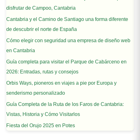
disfrutar de Campoo, Cantabria
Cantabria y el Camino de Santiago una forma diferente
de descubrir el norte de España
Cómo elegir con seguridad una empresa de diseño web
en Cantabria
Guía completa para visitar el Parque de Cabárceno en
2026: Entradas, rutas y consejos
Orbis Ways, pioneros en viajes a pie por Europa y
senderismo personalizado
Guía Completa de la Ruta de los Faros de Cantabria:
Vistas, Historia y Cómo Visitarlos
Fiesta del Orujo 2025 en Potes