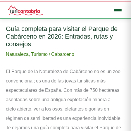
Ir
Guía completa para visitar el Parque de
al
Cabárceno en 2026: Entradas, rutas y
contenido
consejos
Naturaleza
,
Turismo
/
Cabarceno
El Parque de la Naturaleza de Cabárceno no es un zoo
convencional; es una de las joyas turísticas más
espectaculares de España. Con más de 750 hectáreas
asentadas sobre una antigua explotación minera a
cielo abierto, ver a los osos, elefantes o gorilas en
régimen de semilibertad es una experiencia inolvidable.
Te dejamos una guía completa para visitar el Parque de