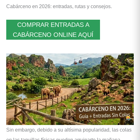
Cabárceno en 2026: entradas, rutas y consejos.
COMPRAR ENTRADAS A
CABÁRCENO ONLINE AQUÍ
Sin embargo, debido a su altísima popularidad, las colas
en las taquillas físicas pueden arruinarte la mañana