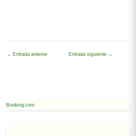
←
Entrada anterior
Entrada siguiente
→
Booking.com