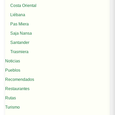
Costa Oriental
Liébana
Pas Miera
Saja Nansa
Santander
Trasmiera
Noticias
Pueblos
Recomendados
Restaurantes
Rutas
Turismo