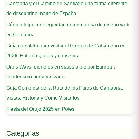
Cantabria y el Camino de Santiago una forma diferente
de descubrir el norte de España
Cómo elegir con seguridad una empresa de diseño web
en Cantabria
Guía completa para visitar el Parque de Cabárceno en
2026: Entradas, rutas y consejos
Orbis Ways, pioneros en viajes a pie por Europa y
senderismo personalizado
Guía Completa de la Ruta de los Faros de Cantabria:
Vistas, Historia y Cómo Visitarlos
Fiesta del Orujo 2025 en Potes
Categorías