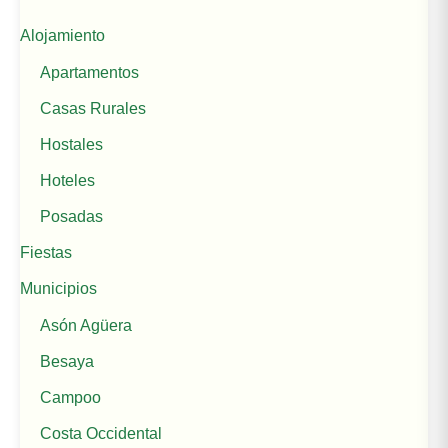
Alojamiento
Apartamentos
Casas Rurales
Hostales
Hoteles
Posadas
Fiestas
Municipios
Asón Agüera
Besaya
Campoo
Costa Occidental