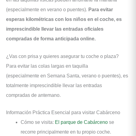
(especialmente en verano o puentes).
Para evitar
esperas kilométricas con los niños en el coche, es
imprescindible llevar las entradas oficiales
compradas de forma anticipada online.
¿Vas con prisa y quieres asegurar tu coche o plaza?
Para evitar las colas largas en taquilla
(especialmente en Semana Santa, verano o puentes), es
totalmente imprescindible llevar las entradas
compradas de antemano.
Información Práctica Esencial para visitar Cabárceno
Cómo se visita:
El parque de Cabárceno
se
recorre principalmente en tu propio coche.