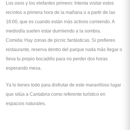
Los osos y los elefantes primero: Intenta visitar estos
recintos a primera hora de la mañana o a partir de las
16:00, que es cuando están más activos comiendo. A
mediodía suelen estar durmiendo a la sombra.
Comida: Hay zonas de picnic fantásticas. Si prefieres
restaurante, reserva dentro del parque nada más llegar o
lleva tu propio bocadillo para no perder dos horas
esperando mesa.
Ya lo tienes todo para disfrutar de este maravilloso lugar
que sitúa a Cantabria como referente turístico en
espacios naturales.