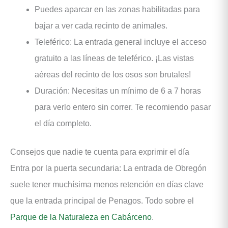
Puedes aparcar en las zonas habilitadas para
bajar a ver cada recinto de animales.
Teleférico: La entrada general incluye el acceso
gratuito a las líneas de teleférico. ¡Las vistas
aéreas del recinto de los osos son brutales!
Duración: Necesitas un mínimo de 6 a 7 horas
para verlo entero sin correr. Te recomiendo pasar
el día completo.
Consejos que nadie te cuenta para exprimir el día
Entra por la puerta secundaria: La entrada de Obregón
suele tener muchísima menos retención en días clave
que la entrada principal de Penagos. Todo sobre el
Parque de la Naturaleza en Cabárceno
.