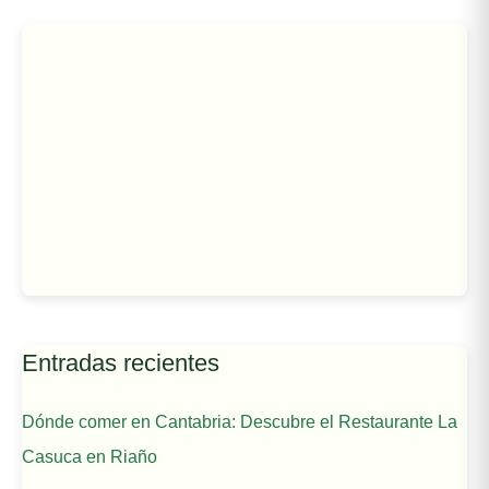
Entradas recientes
Dónde comer en Cantabria: Descubre el Restaurante La
Casuca en Riaño