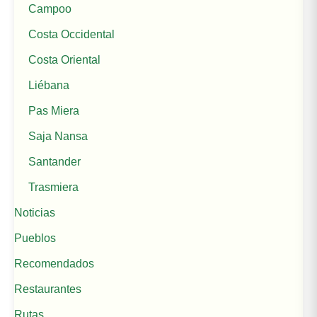
Campoo
Costa Occidental
Costa Oriental
Liébana
Pas Miera
Saja Nansa
Santander
Trasmiera
Noticias
Pueblos
Recomendados
Restaurantes
Rutas