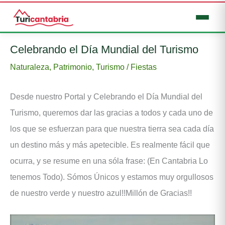
Ir
Celebrando el Día Mundial del Turismo
al
Naturaleza
,
Patrimonio
,
Turismo
/
Fiestas
contenido
Desde nuestro Portal y Celebrando el Día Mundial del
Turismo, queremos dar las gracias a todos y cada uno de
los que se esfuerzan para que nuestra tierra sea cada día
un destino más y más apetecible. Es realmente fácil que
ocurra, y se resume en una sóla frase: (En Cantabria Lo
tenemos Todo). Sómos Únicos y estamos muy orgullosos
de nuestro verde y nuestro azul!!Millón de Gracias!!