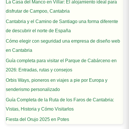
La Casa del Manco en Villar: El alojamiento ideal para
disfrutar de Campoo, Cantabria
Cantabria y el Camino de Santiago una forma diferente
de descubrir el norte de España
Cómo elegir con seguridad una empresa de diseño web
en Cantabria
Guía completa para visitar el Parque de Cabárceno en
2026: Entradas, rutas y consejos
Orbis Ways, pioneros en viajes a pie por Europa y
senderismo personalizado
Guía Completa de la Ruta de los Faros de Cantabria:
Vistas, Historia y Cómo Visitarlos
Fiesta del Orujo 2025 en Potes