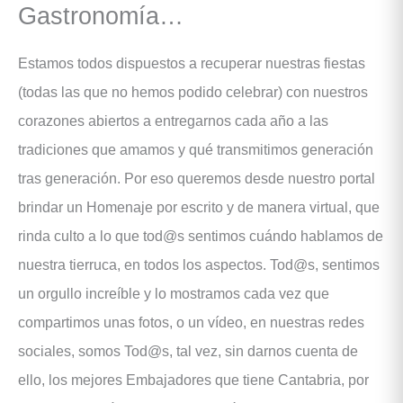
Gastronomía…
Estamos todos dispuestos a recuperar nuestras fiestas
(todas las que no hemos podido celebrar) con nuestros
corazones abiertos a entregarnos cada año a las
tradiciones que amamos y qué transmitimos generación
tras generación. Por eso queremos desde nuestro portal
brindar un Homenaje por escrito y de manera virtual, que
rinda culto a lo que tod@s sentimos cuándo hablamos de
nuestra tierruca, en todos los aspectos. Tod@s, sentimos
un orgullo increíble y lo mostramos cada vez que
compartimos unas fotos, o un vídeo, en nuestras redes
sociales, somos Tod@s, tal vez, sin darnos cuenta de
ello, los mejores Embajadores que tiene Cantabria, por