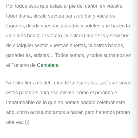
Por todos esos que estáis al pie del cañón en vuestra
labor diaria, desde vuestra barra de bar y vuestros
fogones, desde vuestras posadas y hoteles que hacen la
vida más bonita al viajero, vuestras limpiezas y servicios
de cualquier sector, vuestras huertas, vuestros barcos,
ganaderias, artistas… Todos somos, y todos sumamos en
el Turismo de
Cantabria
.
Nuestra tierra es del color de la esperanza, así que sirvan
estas palabras para eso mismo, cómo esperanza e
impermeable de lo que no hemos podido celebrar este
año, cómo acostumbramos a hacer, pero haremos pronto
otra vez;)))