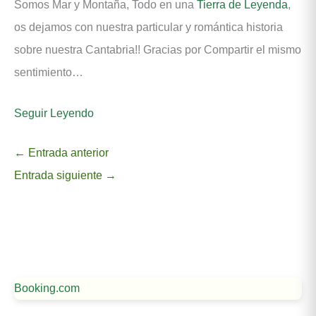
Somos Mar y Montaña, Todo en una
Tierra de Leyenda
,
os dejamos con nuestra particular y romántica historia
sobre nuestra Cantabria!! Gracias por Compartir el mismo
sentimiento…
Seguir Leyendo
←
Entrada anterior
Entrada siguiente
→
Booking.com