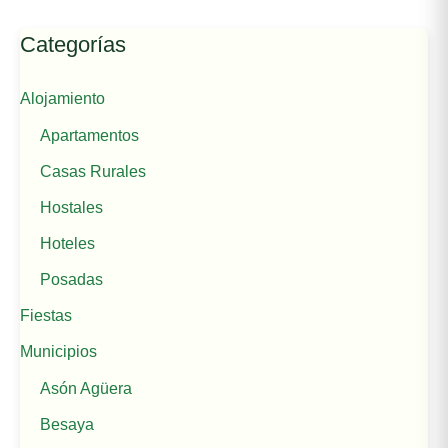
Categorías
Alojamiento
Apartamentos
Casas Rurales
Hostales
Hoteles
Posadas
Fiestas
Municipios
Asón Agüera
Besaya