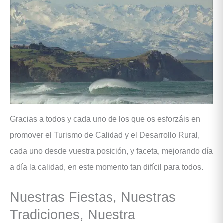
Gracias a todos y cada uno de los que os esforzáis en
promover el Turismo de Calidad y el Desarrollo Rural,
cada uno desde vuestra posición, y faceta, mejorando día
a día la calidad, en este momento tan difícil para todos.
Nuestras Fiestas, Nuestras
Tradiciones, Nuestra