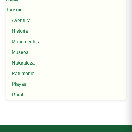
Turismo
Aventura
Historia
Monumentos
Museos
Naturaleza
Patrimonio
Playas
Rural