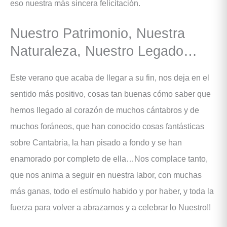
eso nuestra más sincera felicitación.
Nuestro Patrimonio, Nuestra
Naturaleza, Nuestro Legado…
Este verano que acaba de llegar a su fin, nos deja en el
sentido más positivo, cosas tan buenas cómo saber que
hemos llegado al corazón de muchos cántabros y de
muchos foráneos, que han conocido cosas fantásticas
sobre Cantabria, la han pisado a fondo y se han
enamorado por completo de ella…Nos complace tanto,
que nos anima a seguir en nuestra labor, con muchas
más ganas, todo el estímulo habido y por haber, y toda la
fuerza para volver a abrazarnos y a celebrar lo Nuestro!!