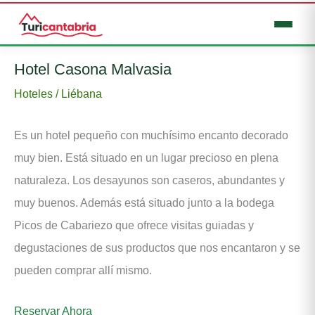
Ir
Hotel Casona Malvasia
al
Hoteles
/
Liébana
contenido
Es un hotel pequeño con muchísimo encanto decorado
muy bien. Está situado en un lugar precioso en plena
naturaleza. Los desayunos son caseros, abundantes y
muy buenos. Además está situado junto a la bodega
Picos de Cabariezo que ofrece visitas guiadas y
degustaciones de sus productos que nos encantaron y se
pueden comprar allí mismo.
Reservar Ahora