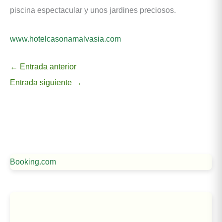
piscina espectacular y unos jardines preciosos.
www.hotelcasonamalvasia.com
←
Entrada anterior
Entrada siguiente
→
Booking.com