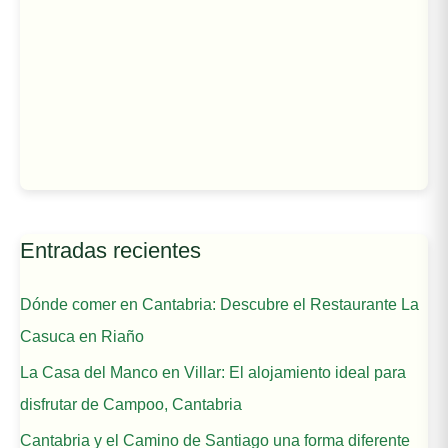
Entradas recientes
Dónde comer en Cantabria: Descubre el Restaurante La
Casuca en Riaño
La Casa del Manco en Villar: El alojamiento ideal para
disfrutar de Campoo, Cantabria
Cantabria y el Camino de Santiago una forma diferente