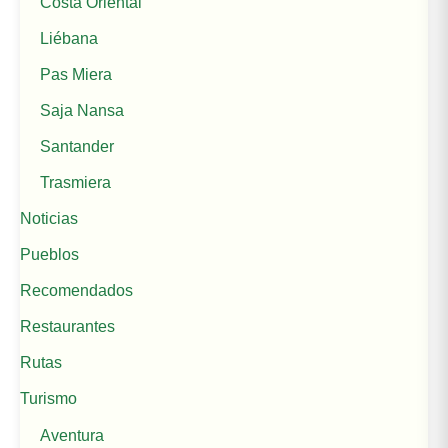
Costa Oriental
Liébana
Pas Miera
Saja Nansa
Santander
Trasmiera
Noticias
Pueblos
Recomendados
Restaurantes
Rutas
Turismo
Aventura