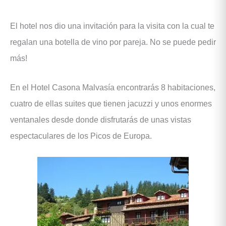
El hotel nos dio una invitación para la visita con la cual te
regalan una botella de vino por pareja. No se puede pedir
más!
En el Hotel Casona Malvasía encontrarás 8 habitaciones,
cuatro de ellas suites que tienen jacuzzi y unos enormes
ventanales desde donde disfrutarás de unas vistas
espectaculares de los Picos de Europa.