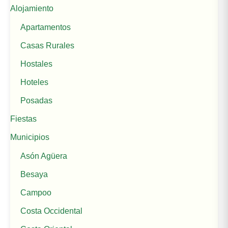
Alojamiento
Apartamentos
Casas Rurales
Hostales
Hoteles
Posadas
Fiestas
Municipios
Asón Agüera
Besaya
Campoo
Costa Occidental