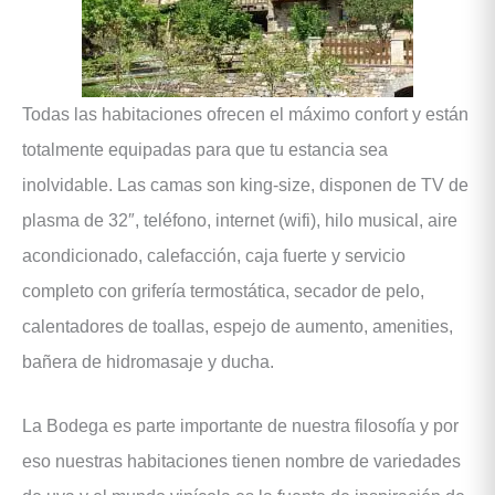
Todas las habitaciones ofrecen el máximo confort y están
totalmente equipadas para que tu estancia sea
inolvidable. Las camas son king-size, disponen de TV de
plasma de 32″, teléfono, internet (wifi), hilo musical, aire
acondicionado, calefacción, caja fuerte y servicio
completo con grifería termostática, secador de pelo,
calentadores de toallas, espejo de aumento, amenities,
bañera de hidromasaje y ducha.
La Bodega es parte importante de nuestra filosofía y por
eso nuestras habitaciones tienen nombre de variedades