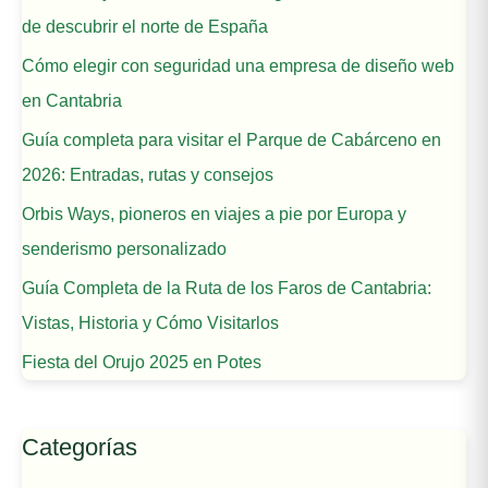
de descubrir el norte de España
Cómo elegir con seguridad una empresa de diseño web
en Cantabria
Guía completa para visitar el Parque de Cabárceno en
2026: Entradas, rutas y consejos
Orbis Ways, pioneros en viajes a pie por Europa y
senderismo personalizado
Guía Completa de la Ruta de los Faros de Cantabria:
Vistas, Historia y Cómo Visitarlos
Fiesta del Orujo 2025 en Potes
Categorías