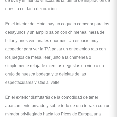
de uva y el mundo vinícola es la fuente de inspiración de
nuestra cuidada decoración.
En el interior del Hotel hay un coqueto comedor para los
desayunos y un amplio salón con chimenea, mesa de
billar y unos ventanales enormes. Un espacio muy
acogedor para ver la TV, pasar un entretenido rato con
los juegos de mesa, leer junto a la chimenea o
simplemente relajarte mientras degustas un vino o un
orujo de nuestra bodega y te deleitas de las
espectaculares vistas al valle.
En el exterior disfrutarás de la comodidad de tener
aparcamiento privado y sobre todo de una terraza con un
mirador privilegiado hacia los Picos de Europa, una