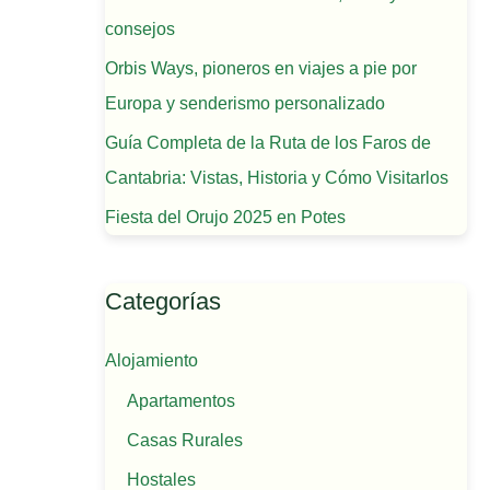
consejos
Orbis Ways, pioneros en viajes a pie por
Europa y senderismo personalizado
Guía Completa de la Ruta de los Faros de
Cantabria: Vistas, Historia y Cómo Visitarlos
Fiesta del Orujo 2025 en Potes
Categorías
Alojamiento
Apartamentos
Casas Rurales
Hostales