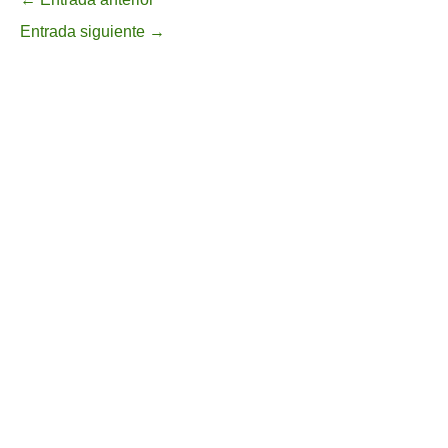
Entrada siguiente
→