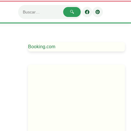
🔍
Booking.com