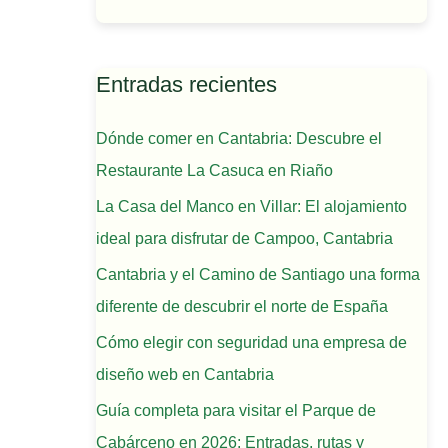
Entradas recientes
Dónde comer en Cantabria: Descubre el
Restaurante La Casuca en Riaño
La Casa del Manco en Villar: El alojamiento
ideal para disfrutar de Campoo, Cantabria
Cantabria y el Camino de Santiago una forma
diferente de descubrir el norte de España
Cómo elegir con seguridad una empresa de
diseño web en Cantabria
Guía completa para visitar el Parque de
Cabárceno en 2026: Entradas, rutas y