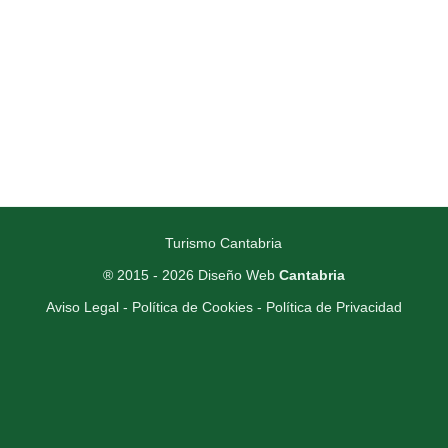
Turismo Cantabria
® 2015 - 2026
Diseño Web
Cantabria
Aviso Legal
-
Política de Cookies
-
Política de Privacidad