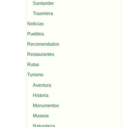
Santander
Trasmiera
Noticias
Pueblos
Recomendados
Restaurantes
Rutas
Turismo
Aventura
Historia
Monumentos
Museos
Naturaleza